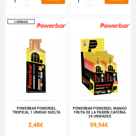
-
-
-
-
POWERBAR POWERGEL
POWERBAR POWERGEL MANGO
TROPICAL 1 UNIDAD SUELTA
FRUTA DE LA PASIÓN CAFEÍNA
24 UNIDADES
2,48€
59,54€