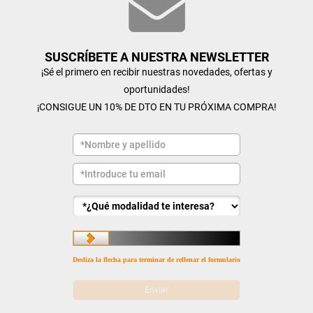
SUSCRÍBETE A NUESTRA NEWSLETTER
¡Sé el primero en recibir nuestras novedades, ofertas y
oportunidades!
¡CONSIGUE UN 10% DE DTO EN TU PRÓXIMA COMPRA!
Desliza la flecha para terminar de rellenar el formulario