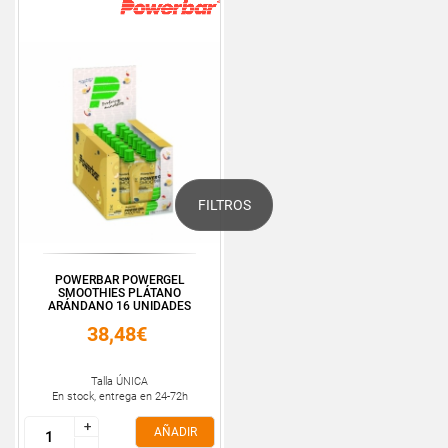
FILTROS
POWERBAR POWERGEL
SMOOTHIES PLÁTANO
ARÁNDANO 16 UNIDADES
38,48€
Talla ÚNICA
En stock, entrega en 24-72h
+
+
AÑADIR