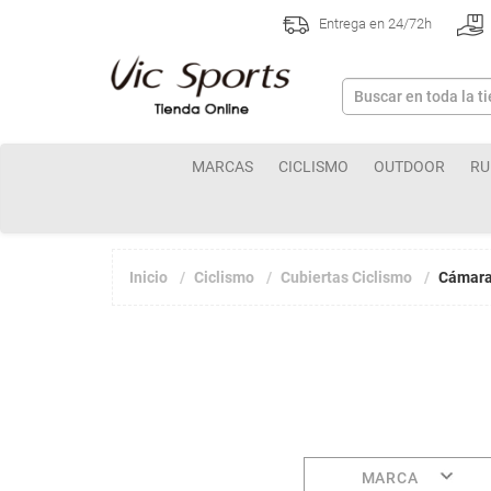
Entrega en 24/72h
MARCAS
CICLISMO
OUTDOOR
RU
Inicio
Ciclismo
Cubiertas Ciclismo
Cámar
MARCA