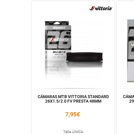
CÁMARAS MTB VITTORIA STANDARD
CÁMA
26X1.5/2.0 FV PRESTA 48MM
29
7,95€
Talla ÚNICA