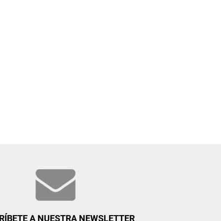
RÍBETE A NUESTRA NEWSLETTER