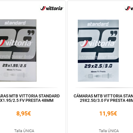
RAS MTB VITTORIA STANDARD
CÁMARAS MTB VITTORIA STA
X1.95/2.5 FV PRESTA 48MM
29X2.50/3.0 FV PRESTA 4
8,95€
11,95€
Talla ÚNICA
Talla ÚNICA