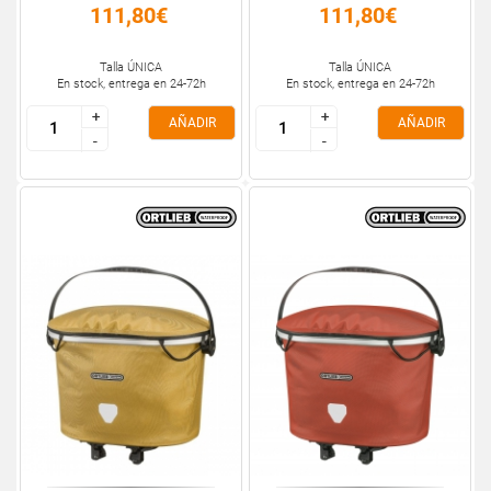
111,80€
111,80€
Talla ÚNICA
Talla ÚNICA
En stock, entrega en 24-72h
En stock, entrega en 24-72h
+
+
+
+
AÑADIR
AÑADIR
-
-
-
-