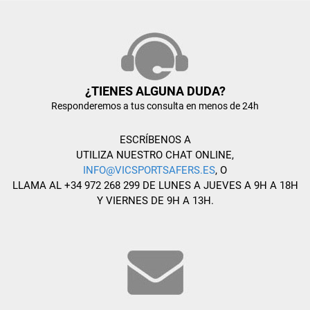
¿TIENES ALGUNA DUDA?
Responderemos a tus consulta en menos de 24h
ESCRÍBENOS A
UTILIZA NUESTRO CHAT ONLINE,
INFO@VICSPORTSAFERS.ES
, O
LLAMA AL +34 972 268 299 DE LUNES A JUEVES A 9H A 18H
Y VIERNES DE 9H A 13H.