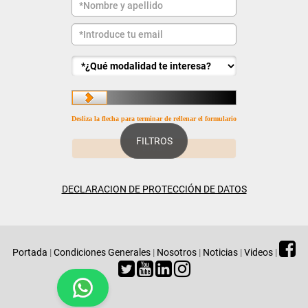
Desliza la flecha para terminar de rellenar el formulario
FILTROS
DECLARACION DE PROTECCIÓN DE DATOS
Portada
|
Condiciones Generales
|
Nosotros
|
Noticias
|
Videos
|