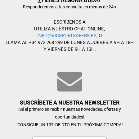
¿TIENES ALGUNA DUDA?
Responderemos a tus consulta en menos de 24h
ESCRÍBENOS A
UTILIZA NUESTRO CHAT ONLINE,
INFO@VICSPORTSAFERS.ES
, O
LLAMA AL +34 972 268 299 DE LUNES A JUEVES A 9H A 18H
Y VIERNES DE 9H A 13H.
SUSCRÍBETE A NUESTRA NEWSLETTER
¡Sé el primero en recibir nuestras novedades, ofertas y
oportunidades!
¡CONSIGUE UN 10% DE DTO EN TU PRÓXIMA COMPRA!