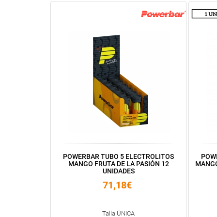
POWERBAR TUBO 5 ELECTROLITOS
POWE
MANGO FRUTA DE LA PASIÓN 12
MANGO
UNIDADES
71,18€
Talla ÚNICA