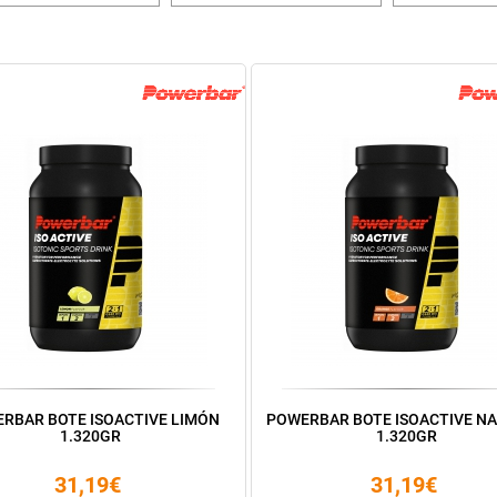
RBAR BOTE ISOACTIVE LIMÓN
POWERBAR BOTE ISOACTIVE N
1.320GR
1.320GR
31,19€
31,19€