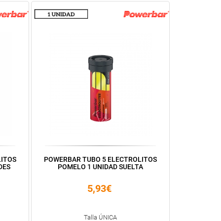
LITOS
POWERBAR TUBO 5 ELECTROLITOS
DES
POMELO 1 UNIDAD SUELTA
5,93€
Talla ÚNICA