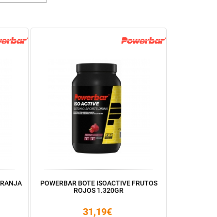
ARANJA
POWERBAR BOTE ISOACTIVE FRUTOS
ROJOS 1.320GR
31,19€