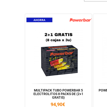
MULTIPACK TUBO POWERBAR 5
POWE
ELECTROLITOS 8 PACKS DE (2+1
GRATIS)
94,90€