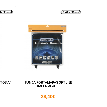
TOS A4
FUNDA PORTAMAPAS ORTLIEB
IMPERMEABLE
23,40€