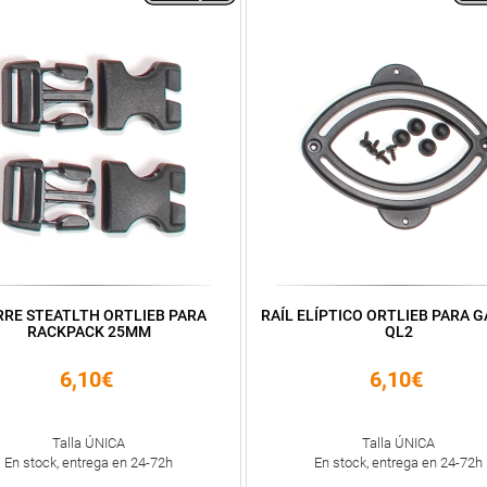
RRE STEATLTH ORTLIEB PARA
RAÍL ELÍPTICO ORTLIEB PARA 
RACKPACK 25MM
QL2
6,10€
6,10€
Talla ÚNICA
Talla ÚNICA
En stock, entrega en 24-72h
En stock, entrega en 24-72h