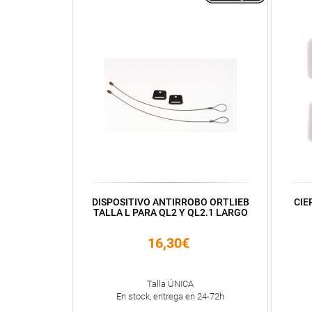
DISPOSITIVO ANTIRROBO ORTLIEB
CIE
TALLA L PARA QL2 Y QL2.1 LARGO
16,30€
Talla ÚNICA
En stock, entrega en 24-72h