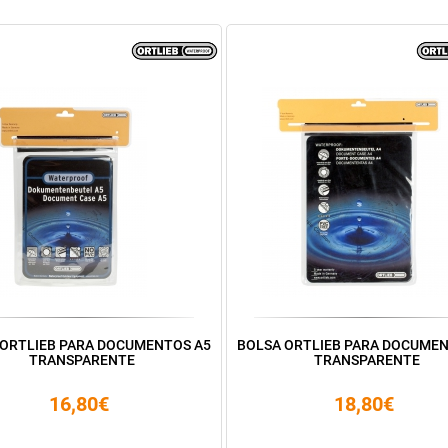
 ORTLIEB PARA DOCUMENTOS A5
BOLSA ORTLIEB PARA DOCUMEN
TRANSPARENTE
TRANSPARENTE
16,80€
18,80€