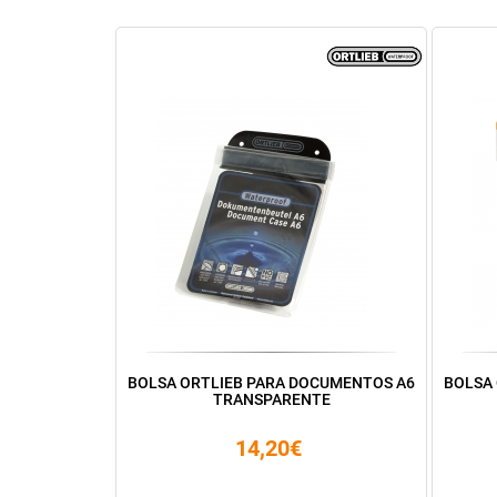
BOLSA ORTLIEB PARA DOCUMENTOS A6
BOLSA
TRANSPARENTE
14,20€