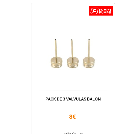
PACK DE 3 VALVULAS BALON
8€