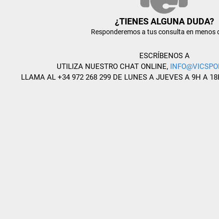
¿TIENES ALGUNA DUDA?
Responderemos a tus consulta en menos 
ESCRÍBENOS A
UTILIZA NUESTRO CHAT ONLINE,
INFO@VICSPO
LLAMA AL +34 972 268 299 DE LUNES A JUEVES A 9H A 18