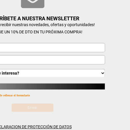
RÍBETE A NUESTRA NEWSLETTER
n recibir nuestras novedades, ofertas y oportunidades!
UE UN 10% DE DTO EN TU PRÓXIMA COMPRA!
de rellenar el formulario
CLARACION DE PROTECCIÓN DE DATOS