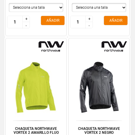
+
+
+
+
AÑADIR
AÑADIR
-
-
-
-
CHAQUETA NORTHWAVE
CHAQUETA NORTHWAVE
VORTEX 2 AMARILLO FLUO
VORTEX 2 NEGRO