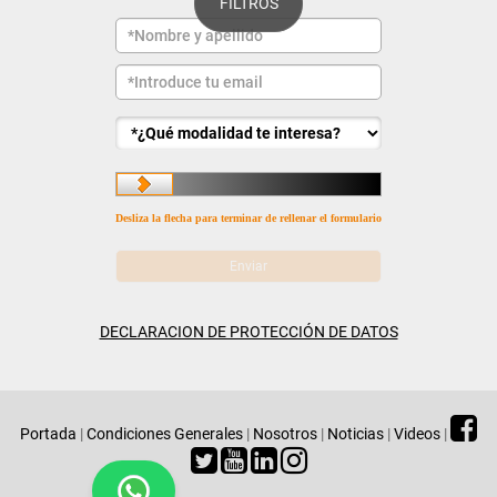
FILTROS
Desliza la flecha para terminar de rellenar el formulario
DECLARACION DE PROTECCIÓN DE DATOS
Portada
|
Condiciones Generales
|
Nosotros
|
Noticias
|
Videos
|