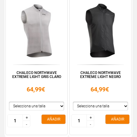
CHALECO NORTHWAVE
CHALECO NORTHWAVE
EXTREME LIGHT GRIS CLARO
EXTREME LIGHT NEGRO
64,99€
64,99€
+
+
+
+
AÑADIR
AÑADIR
-
-
-
-