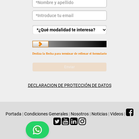
Desliza la flecha para terminar de rellenar el formulario
DECLARACION DE PROTECCIÓN DE DATOS
Portada
|
Condiciones Generales
|
Nosotros
|
Noticias
|
Videos
|