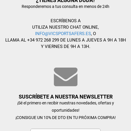
¿TIENES ALGUNA DUDA?
Responderemos a tus consulta en menos de 24h
ESCRÍBENOS A
UTILIZA NUESTRO CHAT ONLINE,
INFO@VICSPORTSAFERS.ES
, O
LLAMA AL +34 972 268 299 DE LUNES A JUEVES A 9H A 18H
Y VIERNES DE 9H A 13H.
SUSCRÍBETE A NUESTRA NEWSLETTER
¡Sé el primero en recibir nuestras novedades, ofertas y
oportunidades!
¡CONSIGUE UN 10% DE DTO EN TU PRÓXIMA COMPRA!