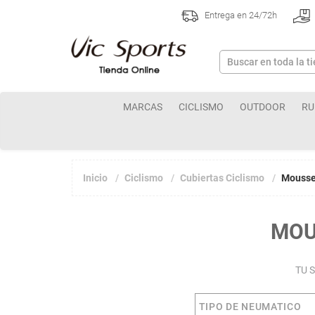
Entrega en 24/72h
MARCAS
CICLISMO
OUTDOOR
RU
Inicio
Ciclismo
Cubiertas Ciclismo
Mousse 
MOU
TU 
TIPO DE NEUMATICO