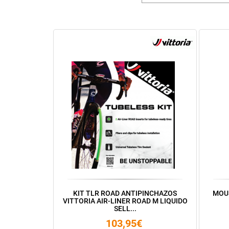
KIT TLR ROAD ANTIPINCHAZOS
MOUS
VITTORIA AIR-LINER ROAD M LIQUIDO
SELL...
103,95€