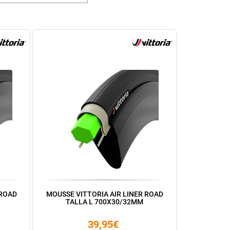
 ROAD
MOUSSE VITTORIA AIR LINER ROAD
TALLA L 700X30/32MM
39,95€