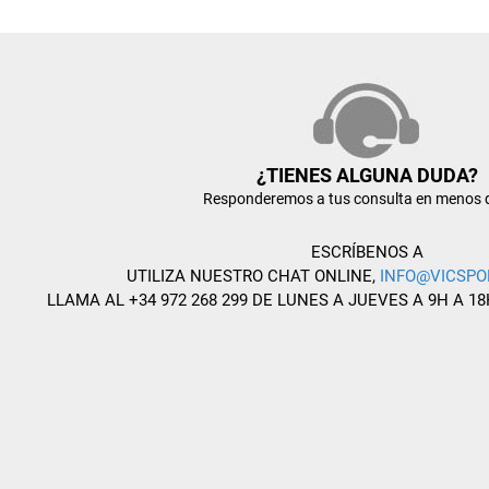
¿TIENES ALGUNA DUDA?
Responderemos a tus consulta en menos 
ESCRÍBENOS A
UTILIZA NUESTRO CHAT ONLINE,
INFO@VICSPO
LLAMA AL +34 972 268 299 DE LUNES A JUEVES A 9H A 18