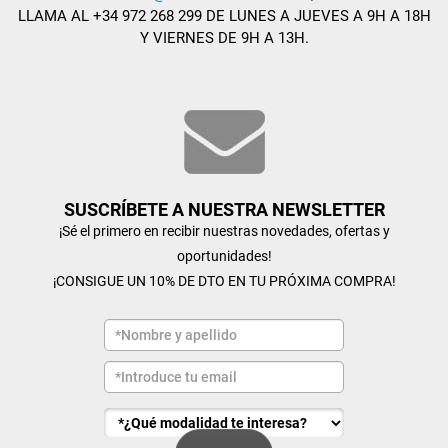
LLAMA AL +34 972 268 299 DE LUNES A JUEVES A 9H A 18H
Y VIERNES DE 9H A 13H.
SUSCRÍBETE A NUESTRA NEWSLETTER
¡Sé el primero en recibir nuestras novedades, ofertas y
oportunidades!
¡CONSIGUE UN 10% DE DTO EN TU PRÓXIMA COMPRA!