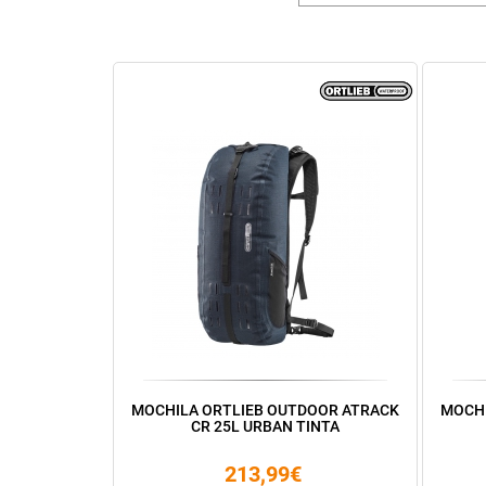
MOCHILA ORTLIEB OUTDOOR ATRACK
MOCHI
CR 25L URBAN TINTA
213,99€