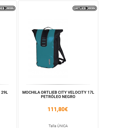
 29L
MOCHILA ORTLIEB CITY VELOCITY 17L
PETRÓLEO NEGRO
111,80€
Talla ÚNICA