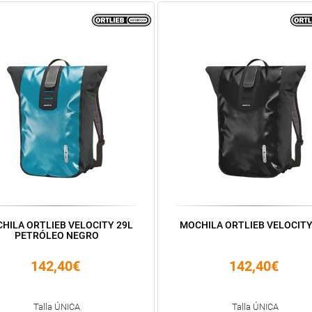
HILA ORTLIEB VELOCITY 29L
MOCHILA ORTLIEB VELOCITY
PETRÓLEO NEGRO
142,40€
142,40€
Talla ÚNICA
Talla ÚNICA