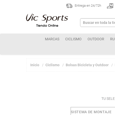
Entrega en 24/72h
MARCAS
CICLISMO
OUTDOOR
RU
Inicio
Ciclismo
Bolsas Bicicleta y Outdoor
TU SEL
SISTEMA DE MONTAJE