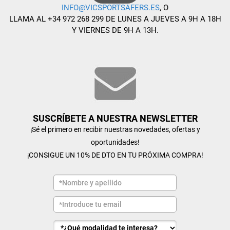
INFO@VICSPORTSAFERS.ES
, O
LLAMA AL +34 972 268 299 DE LUNES A JUEVES A 9H A 18H
Y VIERNES DE 9H A 13H.
SUSCRÍBETE A NUESTRA NEWSLETTER
¡Sé el primero en recibir nuestras novedades, ofertas y
oportunidades!
¡CONSIGUE UN 10% DE DTO EN TU PRÓXIMA COMPRA!