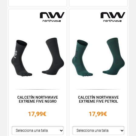
CALCETÍN NORTHWAVE
CALCETÍN NORTHWAVE
EXTREME FIVE NEGRO
EXTREME FIVE PETROL
17,99€
17,99€