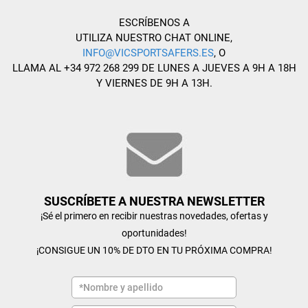
ESCRÍBENOS A
UTILIZA NUESTRO CHAT ONLINE,
INFO@VICSPORTSAFERS.ES
, O
LLAMA AL +34 972 268 299 DE LUNES A JUEVES A 9H A 18H
Y VIERNES DE 9H A 13H.
SUSCRÍBETE A NUESTRA NEWSLETTER
¡Sé el primero en recibir nuestras novedades, ofertas y
oportunidades!
¡CONSIGUE UN 10% DE DTO EN TU PRÓXIMA COMPRA!