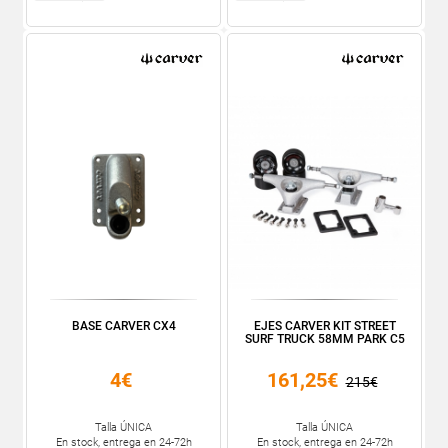
BASE CARVER CX4
EJES CARVER KIT STREET
SURF TRUCK 58MM PARK C5
4€
161,25€
215€
Talla ÚNICA
Talla ÚNICA
En stock, entrega en 24-72h
En stock, entrega en 24-72h