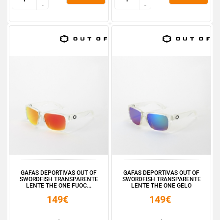
-
-
-
-
GAFAS DEPORTIVAS OUT OF
GAFAS DEPORTIVAS OUT OF
SWORDFISH TRANSPARENTE
SWORDFISH TRANSPARENTE
LENTE THE ONE FUOC...
LENTE THE ONE GELO
149€
149€