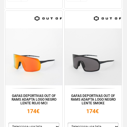
GAFAS DEPORTIVAS OUT OF
GAFAS DEPORTIVAS OUT OF
RAMS ADAPTA LOGO NEGRO
RAMS ADAPTA LOGO NEGRO
LENTE ROJO MCI
LENTE SMOKE
174€
174€