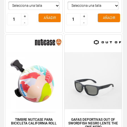
+
+
+
+
AÑADIR
AÑADIR
-
-
-
-
TIMBRE NUTCASE PARA
GAFAS DEPORTIVAS OUT OF
BICICLETA CALIFORNIA ROLL
SWORDFISH NEGRO LENTE THE