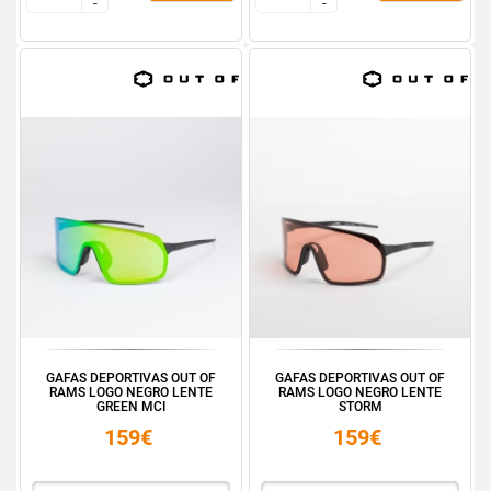
-
-
-
-
GAFAS DEPORTIVAS OUT OF
GAFAS DEPORTIVAS OUT OF
RAMS LOGO NEGRO LENTE
RAMS LOGO NEGRO LENTE
GREEN MCI
STORM
159€
159€