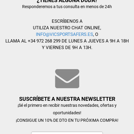
¿TIENES ALGUNA DUDA?
Responderemos a tus consulta en menos de 24h
ESCRÍBENOS A
UTILIZA NUESTRO CHAT ONLINE,
INFO@VICSPORTSAFERS.ES
, O
LLAMA AL +34 972 268 299 DE LUNES A JUEVES A 9H A 18H
Y VIERNES DE 9H A 13H.
SUSCRÍBETE A NUESTRA NEWSLETTER
¡Sé el primero en recibir nuestras novedades, ofertas y
oportunidades!
¡CONSIGUE UN 10% DE DTO EN TU PRÓXIMA COMPRA!