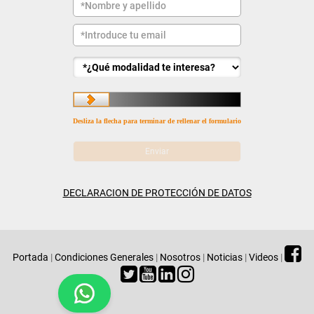
Desliza la flecha para terminar de rellenar el formulario
DECLARACION DE PROTECCIÓN DE DATOS
Portada
|
Condiciones Generales
|
Nosotros
|
Noticias
|
Videos
|