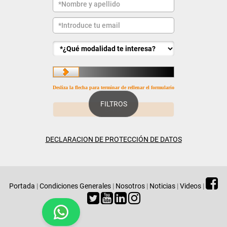
Desliza la flecha para terminar de rellenar el formulario
FILTROS
DECLARACION DE PROTECCIÓN DE DATOS
Portada
|
Condiciones Generales
|
Nosotros
|
Noticias
|
Videos
|