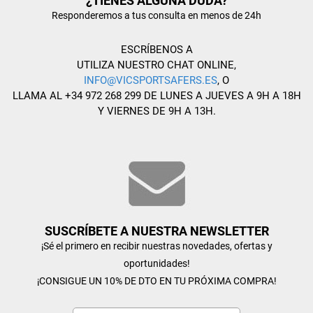
¿TIENES ALGUNA DUDA?
Responderemos a tus consulta en menos de 24h
ESCRÍBENOS A
UTILIZA NUESTRO CHAT ONLINE,
INFO@VICSPORTSAFERS.ES
, O
LLAMA AL +34 972 268 299 DE LUNES A JUEVES A 9H A 18H
Y VIERNES DE 9H A 13H.
SUSCRÍBETE A NUESTRA NEWSLETTER
¡Sé el primero en recibir nuestras novedades, ofertas y
oportunidades!
¡CONSIGUE UN 10% DE DTO EN TU PRÓXIMA COMPRA!