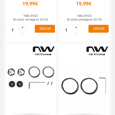
19,99€
19,99€
Talla ÚNICA
Talla ÚNICA
En stock, entrega en 24-72h
En stock, entrega en 24-72h
+
+
+
+
AÑADIR
AÑADIR
-
-
-
-