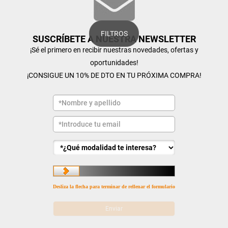
FILTROS
SUSCRÍBETE A NUESTRA NEWSLETTER
¡Sé el primero en recibir nuestras novedades, ofertas y
oportunidades!
¡CONSIGUE UN 10% DE DTO EN TU PRÓXIMA COMPRA!
Desliza la flecha para terminar de rellenar el formulario