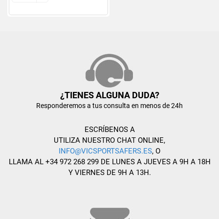
¿TIENES ALGUNA DUDA?
Responderemos a tus consulta en menos de 24h
ESCRÍBENOS A
UTILIZA NUESTRO CHAT ONLINE,
INFO@VICSPORTSAFERS.ES
, O
LLAMA AL +34 972 268 299 DE LUNES A JUEVES A 9H A 18H
Y VIERNES DE 9H A 13H.