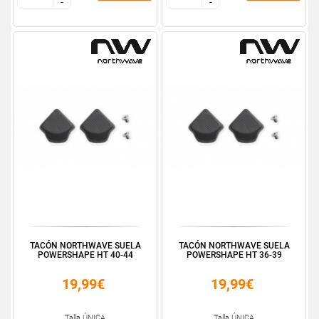
-
-
-
-
TACÓN NORTHWAVE SUELA
TACÓN NORTHWAVE SUELA
POWERSHAPE HT 40-44
POWERSHAPE HT 36-39
19,99€
19,99€
Talla ÚNICA
Talla ÚNICA