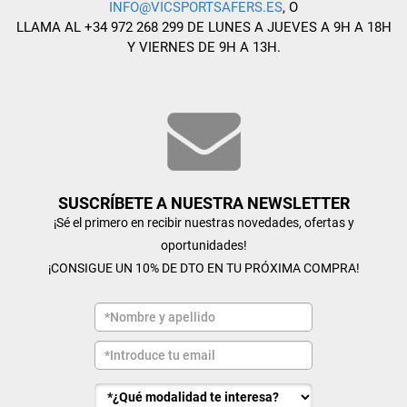
INFO@VICSPORTSAFERS.ES
, O
LLAMA AL +34 972 268 299 DE LUNES A JUEVES A 9H A 18H
Y VIERNES DE 9H A 13H.
SUSCRÍBETE A NUESTRA NEWSLETTER
¡Sé el primero en recibir nuestras novedades, ofertas y
oportunidades!
¡CONSIGUE UN 10% DE DTO EN TU PRÓXIMA COMPRA!