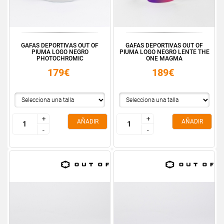
GAFAS DEPORTIVAS OUT OF
GAFAS DEPORTIVAS OUT OF
PIUMA LOGO NEGRO
PIUMA LOGO NEGRO LENTE THE
PHOTOCHROMIC
ONE MAGMA
179€
189€
+
+
+
+
AÑADIR
AÑADIR
-
-
-
-