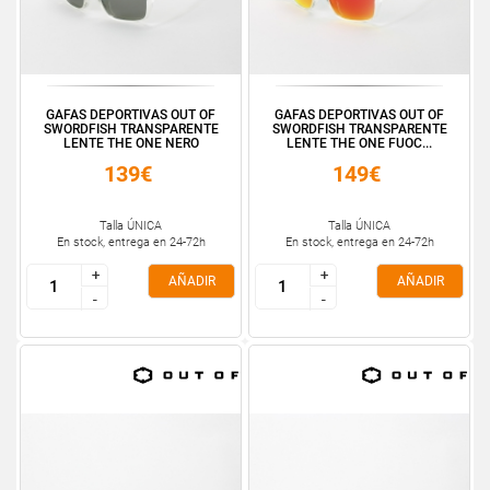
GAFAS DEPORTIVAS OUT OF
GAFAS DEPORTIVAS OUT OF
SWORDFISH TRANSPARENTE
SWORDFISH TRANSPARENTE
LENTE THE ONE NERO
LENTE THE ONE FUOC...
139€
149€
Talla ÚNICA
Talla ÚNICA
En stock, entrega en 24-72h
En stock, entrega en 24-72h
+
+
+
+
AÑADIR
AÑADIR
-
-
-
-