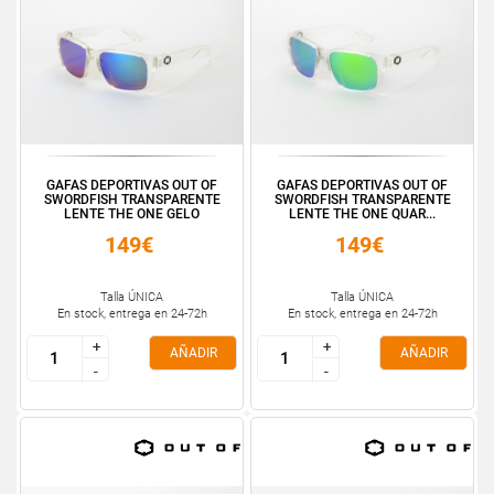
GAFAS DEPORTIVAS OUT OF
GAFAS DEPORTIVAS OUT OF
SWORDFISH TRANSPARENTE
SWORDFISH TRANSPARENTE
LENTE THE ONE GELO
LENTE THE ONE QUAR...
149€
149€
Talla ÚNICA
Talla ÚNICA
En stock, entrega en 24-72h
En stock, entrega en 24-72h
+
+
+
+
AÑADIR
AÑADIR
-
-
-
-