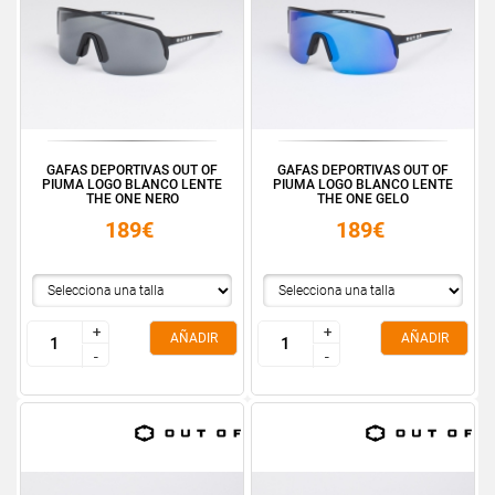
GAFAS DEPORTIVAS OUT OF
GAFAS DEPORTIVAS OUT OF
PIUMA LOGO BLANCO LENTE
PIUMA LOGO BLANCO LENTE
THE ONE NERO
THE ONE GELO
189€
189€
+
+
+
+
AÑADIR
AÑADIR
-
-
-
-