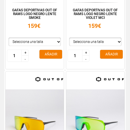
GAFAS DEPORTIVAS OUT OF
GAFAS DEPORTIVAS OUT OF
RAMS LOGO NEGRO LENTE
RAMS LOGO NEGRO LENTE
SMOKE
VIOLET MCI
159€
159€
+
+
+
+
AÑADIR
AÑADIR
-
-
-
-