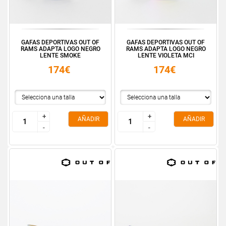
GAFAS DEPORTIVAS OUT OF
GAFAS DEPORTIVAS OUT OF
RAMS ADAPTA LOGO NEGRO
RAMS ADAPTA LOGO NEGRO
LENTE SMOKE
LENTE VIOLETA MCI
174€
174€
+
+
+
+
AÑADIR
AÑADIR
-
-
-
-