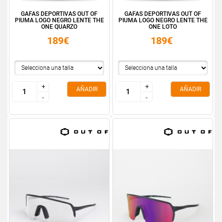
GAFAS DEPORTIVAS OUT OF
GAFAS DEPORTIVAS OUT OF
PIUMA LOGO NEGRO LENTE THE
PIUMA LOGO NEGRO LENTE THE
ONE QUARZO
ONE LOTO
189€
189€
+
+
+
+
AÑADIR
AÑADIR
-
-
-
-