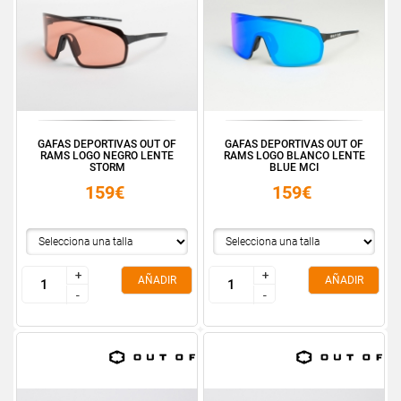
GAFAS DEPORTIVAS OUT OF
GAFAS DEPORTIVAS OUT OF
RAMS LOGO NEGRO LENTE
RAMS LOGO BLANCO LENTE
STORM
BLUE MCI
159€
159€
+
+
+
+
AÑADIR
AÑADIR
-
-
-
-