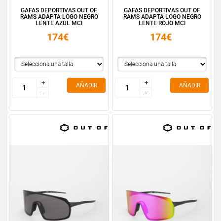
GAFAS DEPORTIVAS OUT OF
GAFAS DEPORTIVAS OUT OF
RAMS ADAPTA LOGO NEGRO
RAMS ADAPTA LOGO NEGRO
LENTE AZUL MCI
LENTE ROJO MCI
174€
174€
+
+
+
+
AÑADIR
AÑADIR
-
-
-
-