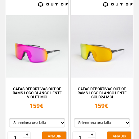
GAFAS DEPORTIVAS OUT OF
GAFAS DEPORTIVAS OUT OF
RAMS LOGO BLANCO LENTE
RAMS LOGO BLANCO LENTE
VIOLET MCI
GOLD24 MCI
159€
159€
+
+
+
+
AÑADIR
AÑADIR