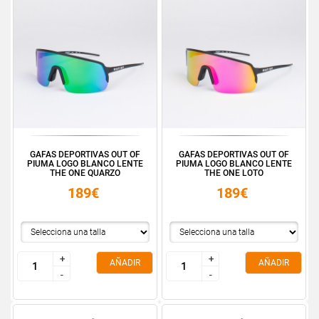
GAFAS DEPORTIVAS OUT OF
GAFAS DEPORTIVAS OUT OF
PIUMA LOGO BLANCO LENTE
PIUMA LOGO BLANCO LENTE
THE ONE QUARZO
THE ONE LOTO
189€
189€
+
+
+
+
AÑADIR
AÑADIR
-
-
-
-