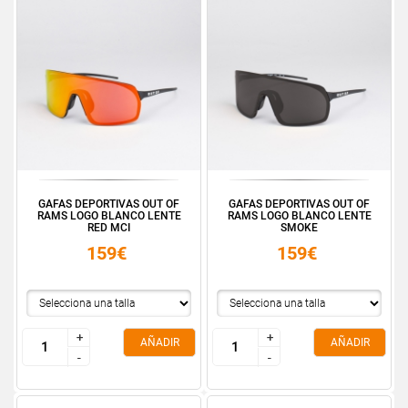
GAFAS DEPORTIVAS OUT OF
GAFAS DEPORTIVAS OUT OF
RAMS LOGO BLANCO LENTE
RAMS LOGO BLANCO LENTE
RED MCI
SMOKE
159€
159€
+
+
+
+
AÑADIR
AÑADIR
-
-
-
-