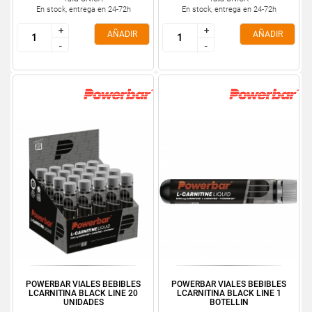
En stock, entrega en 24-72h
En stock, entrega en 24-72h
+
+
+
+
AÑADIR
AÑADIR
-
-
-
-
POWERBAR VIALES BEBIBLES
POWERBAR VIALES BEBIBLES
LCARNITINA BLACK LINE 20
LCARNITINA BLACK LINE 1
UNIDADES
BOTELLIN