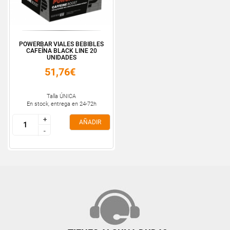
POWERBAR VIALES BEBIBLES
CAFEÍNA BLACK LINE 20
UNIDADES
51,76€
Talla ÚNICA
En stock, entrega en 24-72h
+
+
AÑADIR
-
-