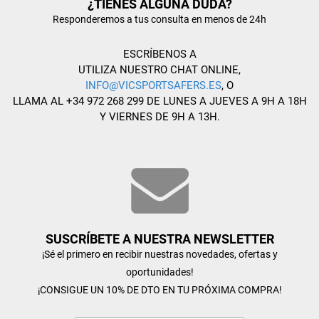
¿TIENES ALGUNA DUDA?
Responderemos a tus consulta en menos de 24h
ESCRÍBENOS A
UTILIZA NUESTRO CHAT ONLINE,
INFO@VICSPORTSAFERS.ES
, O
LLAMA AL +34 972 268 299 DE LUNES A JUEVES A 9H A 18H
Y VIERNES DE 9H A 13H.
SUSCRÍBETE A NUESTRA NEWSLETTER
¡Sé el primero en recibir nuestras novedades, ofertas y
oportunidades!
¡CONSIGUE UN 10% DE DTO EN TU PRÓXIMA COMPRA!