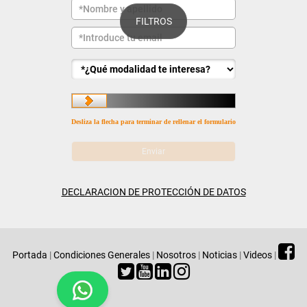
FILTROS
Desliza la flecha para terminar de rellenar el formulario
DECLARACION DE PROTECCIÓN DE DATOS
Portada
|
Condiciones Generales
|
Nosotros
|
Noticias
|
Videos
|