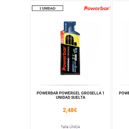
POWERBAR POWERGEL GROSELLA 1
POWE
UNIDAD SUELTA
2,48€
Talla ÚNICA