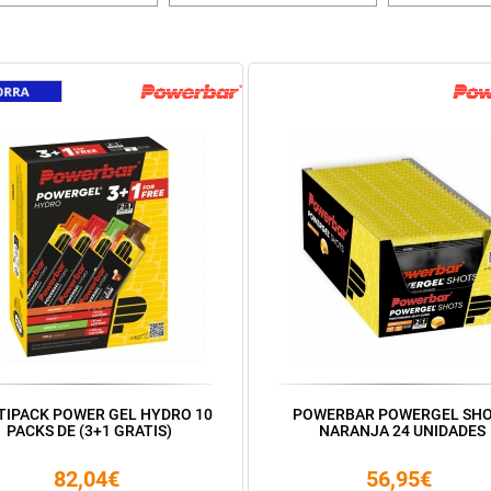
TIPACK POWER GEL HYDRO 10
POWERBAR POWERGEL SH
PACKS DE (3+1 GRATIS)
NARANJA 24 UNIDADES
82,04€
56,95€