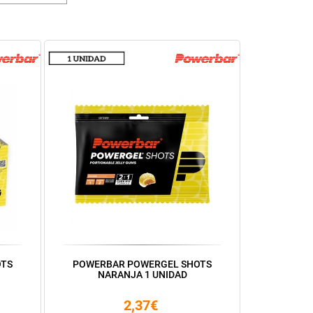
OTS
POWERBAR POWERGEL SHOTS
NARANJA 1 UNIDAD
2,37€