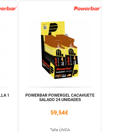
LA 1
POWERBAR POWERGEL CACAHUETE
SALADO 24 UNIDADES
59,54€
Talla ÚNICA