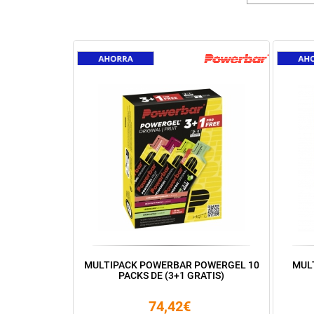
MULTIPACK POWERBAR POWERGEL 10
MUL
PACKS DE (3+1 GRATIS)
74,42€