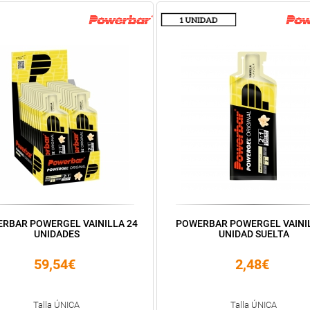
RBAR POWERGEL VAINILLA 24
POWERBAR POWERGEL VAINIL
UNIDADES
UNIDAD SUELTA
59,54€
2,48€
Talla ÚNICA
Talla ÚNICA