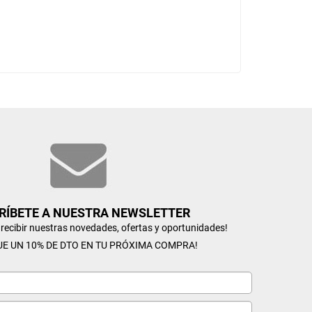
RÍBETE A NUESTRA NEWSLETTER
n recibir nuestras novedades, ofertas y oportunidades!
UE UN 10% DE DTO EN TU PRÓXIMA COMPRA!