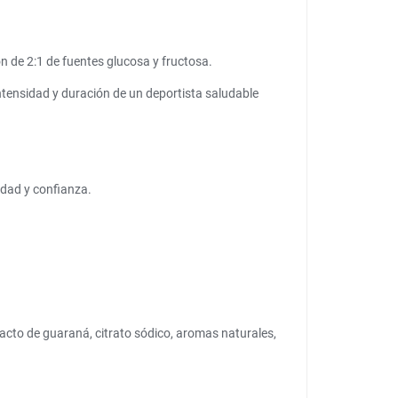
 de 2:1 de fuentes glucosa y fructosa.
intensidad y duración de un deportista saludable
idad y confianza.
acto de guaraná, citrato sódico, aromas naturales,