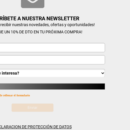
RÍBETE A NUESTRA NEWSLETTER
n recibir nuestras novedades, ofertas y oportunidades!
UE UN 10% DE DTO EN TU PRÓXIMA COMPRA!
de rellenar el formulario
CLARACION DE PROTECCIÓN DE DATOS