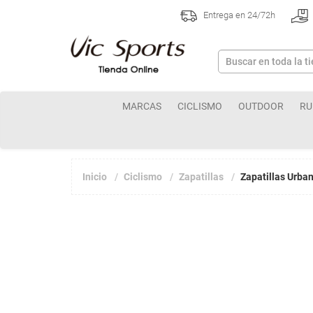
Entrega en 24/72h
MARCAS
CICLISMO
OUTDOOR
RU
Inicio
Ciclismo
Zapatillas
Zapatillas Urba