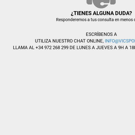
¿TIENES ALGUNA DUDA?
Responderemos a tus consulta en menos 
ESCRÍBENOS A
UTILIZA NUESTRO CHAT ONLINE,
INFO@VICSPO
LLAMA AL +34 972 268 299 DE LUNES A JUEVES A 9H A 18