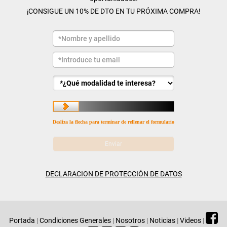
¡CONSIGUE UN 10% DE DTO EN TU PRÓXIMA COMPRA!
Desliza la flecha para terminar de rellenar el formulario
DECLARACION DE PROTECCIÓN DE DATOS
Portada
|
Condiciones Generales
|
Nosotros
|
Noticias
|
Videos
|