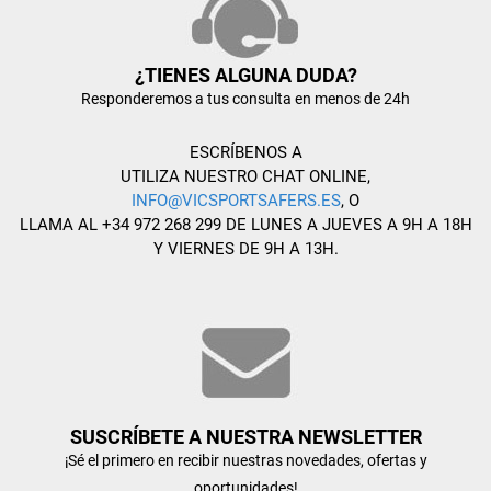
¿TIENES ALGUNA DUDA?
Responderemos a tus consulta en menos de 24h
ESCRÍBENOS A
UTILIZA NUESTRO CHAT ONLINE,
INFO@VICSPORTSAFERS.ES
, O
LLAMA AL +34 972 268 299 DE LUNES A JUEVES A 9H A 18H
Y VIERNES DE 9H A 13H.
SUSCRÍBETE A NUESTRA NEWSLETTER
¡Sé el primero en recibir nuestras novedades, ofertas y
oportunidades!