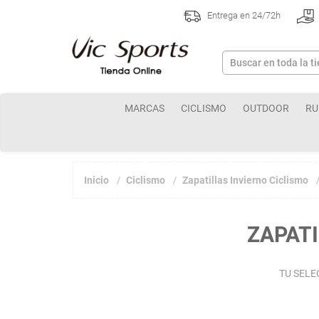
Entrega en 24/72h
MARCAS
CICLISMO
OUTDOOR
RU
Inicio
Ciclismo
Zapatillas Invierno Ciclismo
ZAPATI
TU SELE