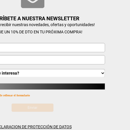
RÍBETE A NUESTRA NEWSLETTER
n recibir nuestras novedades, ofertas y oportunidades!
UE UN 10% DE DTO EN TU PRÓXIMA COMPRA!
de rellenar el formulario
CLARACION DE PROTECCIÓN DE DATOS