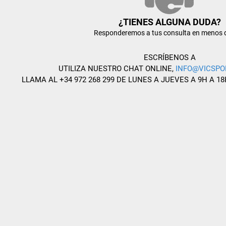
¿TIENES ALGUNA DUDA?
Responderemos a tus consulta en menos 
ESCRÍBENOS A
UTILIZA NUESTRO CHAT ONLINE,
INFO@VICSPO
LLAMA AL +34 972 268 299 DE LUNES A JUEVES A 9H A 18