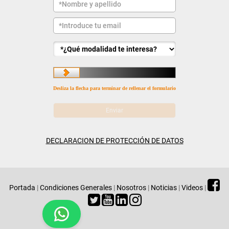
Desliza la flecha para terminar de rellenar el formulario
DECLARACION DE PROTECCIÓN DE DATOS
Portada
|
Condiciones Generales
|
Nosotros
|
Noticias
|
Videos
|