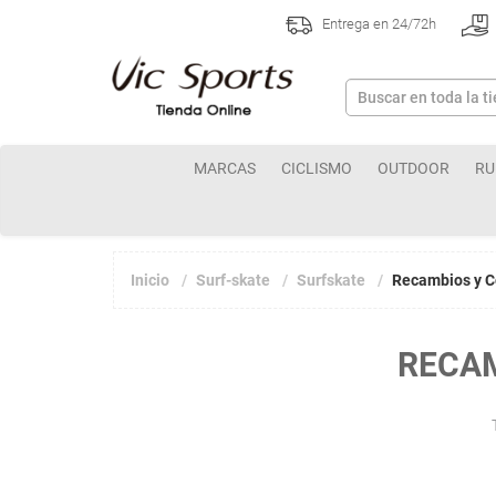
Entrega en 24/72h
MARCAS
CICLISMO
OUTDOOR
RU
Inicio
Surf-skate
Surfskate
Recambios y 
RECA