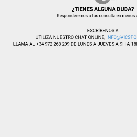
¿TIENES ALGUNA DUDA?
Responderemos a tus consulta en menos 
ESCRÍBENOS A
UTILIZA NUESTRO CHAT ONLINE,
INFO@VICSPO
LLAMA AL +34 972 268 299 DE LUNES A JUEVES A 9H A 18