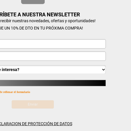
RÍBETE A NUESTRA NEWSLETTER
n recibir nuestras novedades, ofertas y oportunidades!
UE UN 10% DE DTO EN TU PRÓXIMA COMPRA!
de rellenar el formulario
CLARACION DE PROTECCIÓN DE DATOS