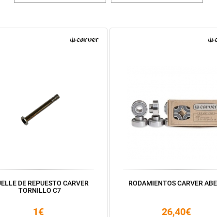
ELLE DE REPUESTO CARVER
RODAMIENTOS CARVER ABE
TORNILLO C7
1€
26,40€