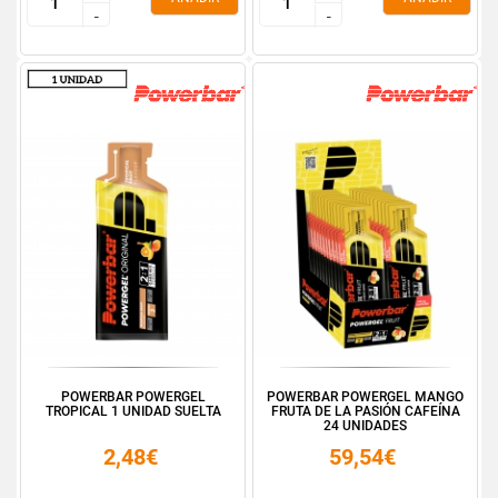
-
-
-
-
POWERBAR POWERGEL
POWERBAR POWERGEL MANGO
TROPICAL 1 UNIDAD SUELTA
FRUTA DE LA PASIÓN CAFEÍNA
24 UNIDADES
2,48€
59,54€