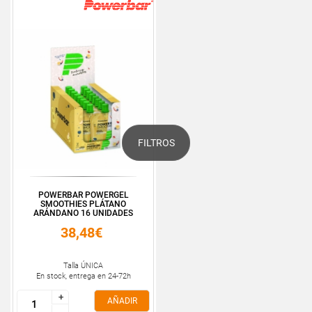
FILTROS
POWERBAR POWERGEL
SMOOTHIES PLÁTANO
ARÁNDANO 16 UNIDADES
38,48€
Talla ÚNICA
En stock, entrega en 24-72h
+
+
AÑADIR