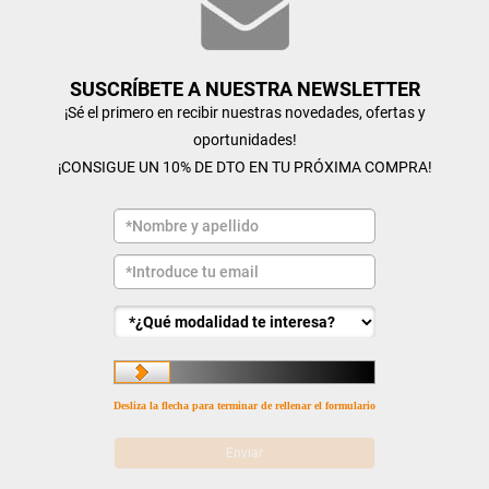
SUSCRÍBETE A NUESTRA NEWSLETTER
¡Sé el primero en recibir nuestras novedades, ofertas y
oportunidades!
¡CONSIGUE UN 10% DE DTO EN TU PRÓXIMA COMPRA!
Desliza la flecha para terminar de rellenar el formulario