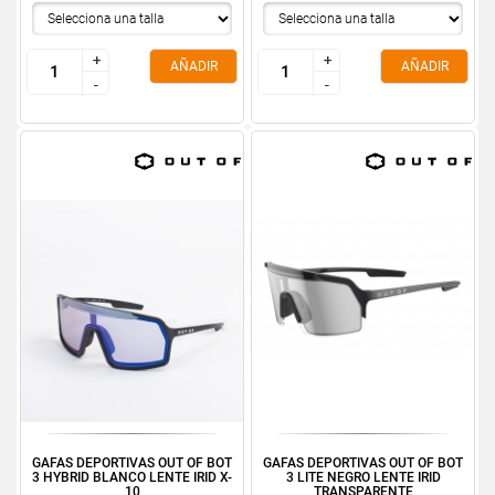
+
+
+
+
AÑADIR
AÑADIR
-
-
-
-
GAFAS DEPORTIVAS OUT OF BOT
GAFAS DEPORTIVAS OUT OF BOT
3 HYBRID BLANCO LENTE IRID X-
3 LITE NEGRO LENTE IRID
10
TRANSPARENTE