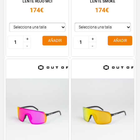
LENTE ROJO MCI
LENTE SMOKE
174€
174€
+
+
+
+
AÑADIR
AÑADIR
-
-
-
-