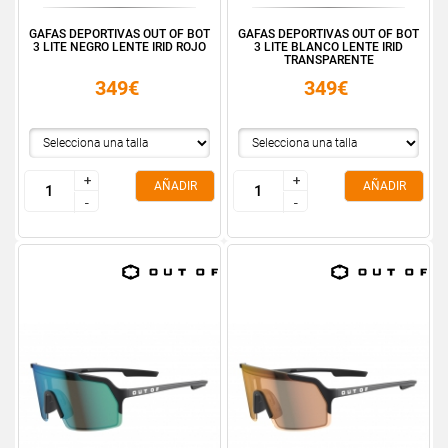
GAFAS DEPORTIVAS OUT OF BOT
GAFAS DEPORTIVAS OUT OF BOT
3 LITE NEGRO LENTE IRID ROJO
3 LITE BLANCO LENTE IRID
TRANSPARENTE
349€
349€
+
+
+
+
AÑADIR
AÑADIR
-
-
-
-