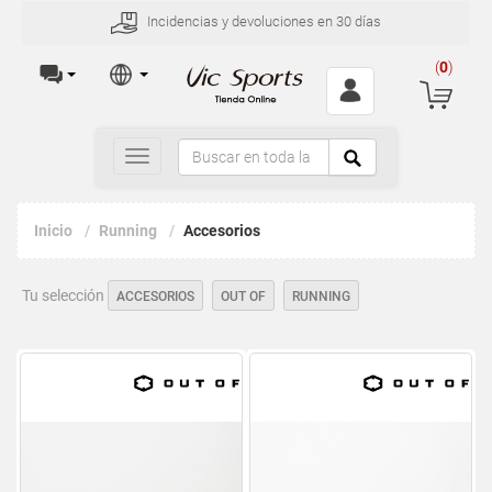
Incidencias y devoluciones en 30 días
(
0
)
Toggle
navigation
Inicio
Running
Accesorios
Tu selección
ACCESORIOS
OUT OF
RUNNING