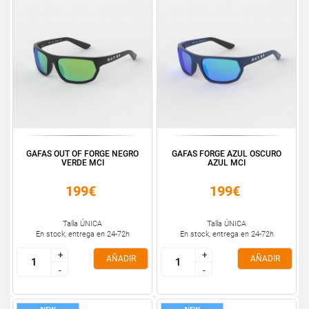
GAFAS OUT OF FORGE NEGRO
GAFAS FORGE AZUL OSCURO
VERDE MCI
AZUL MCI
199€
199€
Talla ÚNICA
Talla ÚNICA
En stock, entrega en 24-72h
En stock, entrega en 24-72h
+
+
+
+
AÑADIR
AÑADIR
-
-
-
-