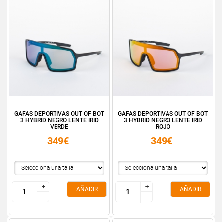
GAFAS DEPORTIVAS OUT OF BOT
GAFAS DEPORTIVAS OUT OF BOT
3 HYBRID NEGRO LENTE IRID
3 HYBRID NEGRO LENTE IRID
VERDE
ROJO
349€
349€
+
+
+
+
AÑADIR
AÑADIR
-
-
-
-