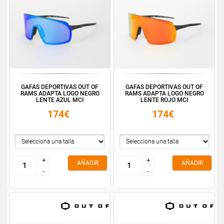
GAFAS DEPORTIVAS OUT OF
GAFAS DEPORTIVAS OUT OF
RAMS ADAPTA LOGO NEGRO
RAMS ADAPTA LOGO NEGRO
LENTE AZUL MCI
LENTE ROJO MCI
174€
174€
+
+
+
+
AÑADIR
AÑADIR
-
-
-
-