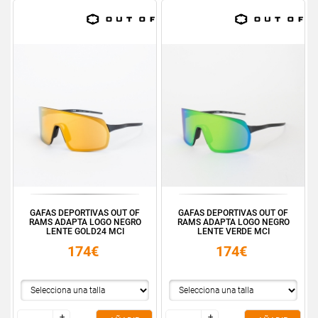
GAFAS DEPORTIVAS OUT OF
GAFAS DEPORTIVAS OUT OF
RAMS ADAPTA LOGO NEGRO
RAMS ADAPTA LOGO NEGRO
LENTE GOLD24 MCI
LENTE VERDE MCI
174€
174€
+
+
+
+