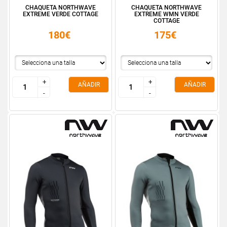
CHAQUETA NORTHWAVE
CHAQUETA NORTHWAVE
EXTREME VERDE COTTAGE
EXTREME WMN VERDE
COTTAGE
180€
175€
+
+
+
+
AÑADIR
AÑADIR
-
-
-
-