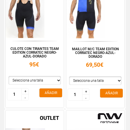
CULOTE CON TIRANTES TEAM
MAILLOT M/C TEAM EDITION
EDITION CORRATEC NEGRO-
CORRATEC NEGRO-AZUL-
AZUL-DORADO
DORADO
95€
69,50€
+
+
+
+
AÑADIR
AÑADIR
-
-
-
-