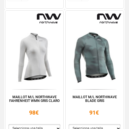
MAILLOT M/L NORTHWAVE
MAILLOT M/L NORTHWAVE
FAHRENHEIT WMN GRIS CLARO
BLADE GRIS
98€
91€