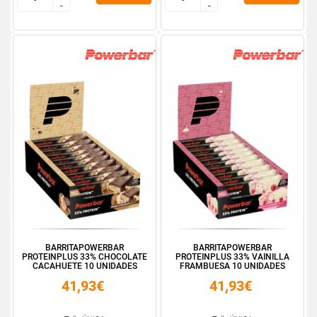
-
-
-
-
BARRITAPOWERBAR
BARRITAPOWERBAR
PROTEINPLUS 33% CHOCOLATE
PROTEINPLUS 33% VAINILLA
CACAHUETE 10 UNIDADES
FRAMBUESA 10 UNIDADES
41,93€
41,93€