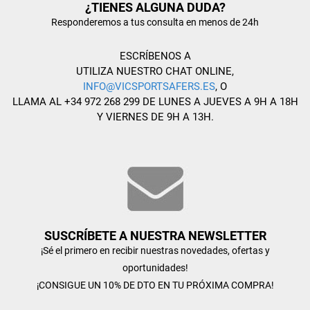
¿TIENES ALGUNA DUDA?
Responderemos a tus consulta en menos de 24h
ESCRÍBENOS A
UTILIZA NUESTRO CHAT ONLINE,
INFO@VICSPORTSAFERS.ES
, O
LLAMA AL +34 972 268 299 DE LUNES A JUEVES A 9H A 18H
Y VIERNES DE 9H A 13H.
SUSCRÍBETE A NUESTRA NEWSLETTER
¡Sé el primero en recibir nuestras novedades, ofertas y
oportunidades!
¡CONSIGUE UN 10% DE DTO EN TU PRÓXIMA COMPRA!