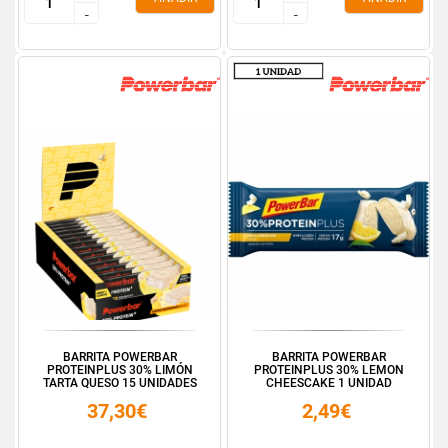
-
-
-
-
BARRITA POWERBAR
BARRITA POWERBAR
PROTEINPLUS 30% LIMÓN
PROTEINPLUS 30% LEMON
TARTA QUESO 15 UNIDADES
CHEESCAKE 1 UNIDAD
37,30€
2,49€