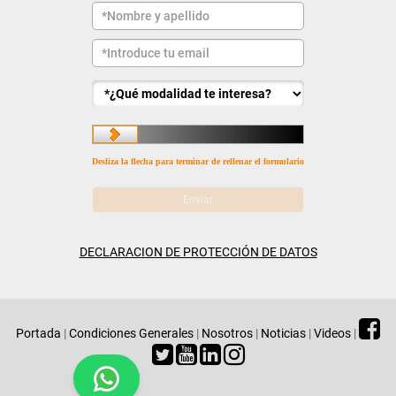
Desliza la flecha para terminar de rellenar el formulario
DECLARACION DE PROTECCIÓN DE DATOS
Portada
|
Condiciones Generales
|
Nosotros
|
Noticias
|
Videos
|