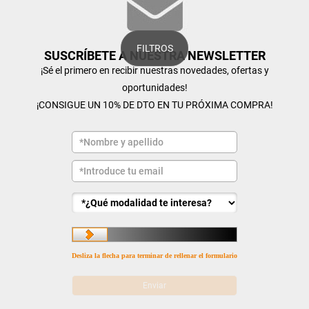
FILTROS
SUSCRÍBETE A NUESTRA NEWSLETTER
¡Sé el primero en recibir nuestras novedades, ofertas y
oportunidades!
¡CONSIGUE UN 10% DE DTO EN TU PRÓXIMA COMPRA!
Desliza la flecha para terminar de rellenar el formulario