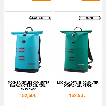
-
-
-
-
MOCHILA ORTLIEB COMMUTER
MOCHILA ORTLIEB COMMUTER
DAYPACK CYBER 21L AZUL-
DAYPACK 21L VERDE
ROSA FLUO
152,50€
152,50€