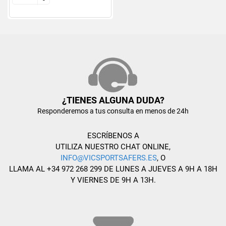
¿TIENES ALGUNA DUDA?
Responderemos a tus consulta en menos de 24h
ESCRÍBENOS A
UTILIZA NUESTRO CHAT ONLINE,
INFO@VICSPORTSAFERS.ES
, O
LLAMA AL +34 972 268 299 DE LUNES A JUEVES A 9H A 18H
Y VIERNES DE 9H A 13H.