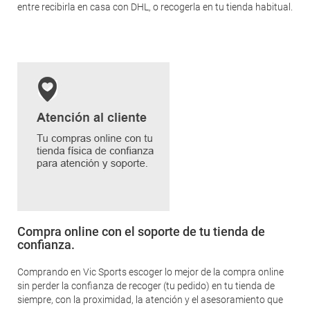
entre recibirla en casa con DHL, o recogerla en tu tienda habitual.
Compra online con el soporte de tu tienda de
confianza.
Comprando en Vic Sports escoger lo mejor de la compra online
sin perder la confianza de recoger (tu pedido) en tu tienda de
siempre, con la proximidad, la atención y el asesoramiento que