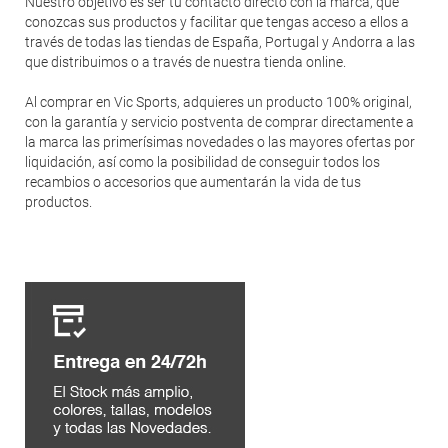
Nuestro objetivo es ser tu contacto directo con la marca, que
conozcas sus productos y facilitar que tengas acceso a ellos a
través de todas las tiendas de España, Portugal y Andorra a las
que distribuimos o a través de nuestra tienda online.
Al comprar en Vic Sports, adquieres un producto 100% original,
con la garantía y servicio postventa de comprar directamente a
la marca las primerísimas novedades o las mayores ofertas por
liquidación, así como la posibilidad de conseguir todos los
recambios o accesorios que aumentarán la vida de tus
productos.