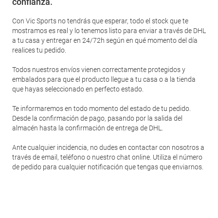
confianza.
Con Vic Sports no tendrás que esperar, todo el stock que te
mostramos es real y lo tenemos listo para enviar a través de DHL
a tu casa y entregar en 24/72h según en qué momento del día
realices tu pedido.
Todos nuestros envíos vienen correctamente protegidos y
embalados para que el producto llegue a tu casa o a la tienda
que hayas seleccionado en perfecto estado.
Te informaremos en todo momento del estado de tu pedido.
Desde la confirmación de pago, pasando por la salida del
almacén hasta la confirmación de entrega de DHL.
Ante cualquier incidencia, no dudes en contactar con nosotros a
través de email, teléfono o nuestro chat online. Utiliza el número
de pedido para cualquier notificación que tengas que enviarnos.