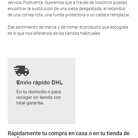
servicio Postventa. Queremos que a través de nosotros puedas
encontrar la sustitución de una pieza desgastada, el recambio
de una correa rota, una funda protectora o un cable a remplazar.
Ese sentimiento de marca y de mimar el producto que escogiste
es lo que nos diferencia de las tiendas habituales.
Rápidamente tu compra en casa o en tu tienda de