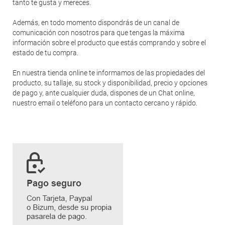
tanto te gusta y mereces.
Además, en todo momento dispondrás de un canal de
comunicación con nosotros para que tengas la máxima
información sobre el producto que estás comprando y sobre el
estado de tu compra.
En nuestra tienda online te informamos de las propiedades del
producto, su tallaje, su stock y disponibilidad, precio y opciones
de pago y, ante cualquier duda, dispones de un Chat online,
nuestro email o teléfono para un contacto cercano y rápido.