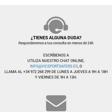
¿TIENES ALGUNA DUDA?
Responderemos a tus consulta en menos de 24h
ESCRÍBENOS A
UTILIZA NUESTRO CHAT ONLINE,
INFO@VICSPORTSAFERS.ES
, O
LLAMA AL +34 972 268 299 DE LUNES A JUEVES A 9H A 18H
Y VIERNES DE 9H A 13H.