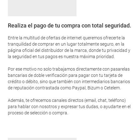
Realiza el pago de tu compra con total seguridad.
Entre la multitud de ofertas de internet queremos ofrecerte la
tranquilidad de comprar en un lugar totalmente seguro, en la
página oficial del distribuidor de la marca, donde tu privacidad y
la seguridad en tus pagos es nuestra máxima prioridad.
Por ese motivo no solo trabajamos directamente con pasarelas
bancarias de doble verificación para pagar con tu tarjeta de
crédito o débito, sino que también con intermediarios bancarios
de reputación contrastada como Paypal, Bizum o Cetelem.
Además, te ofrecemos canales directos (email, chat, teléfono)
para hablar con nosotros y expresar tus dudas, o ayudarte en el
proceso de selección o compra.