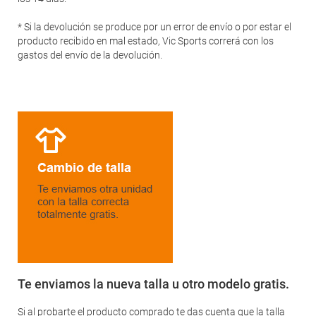
* Si la devolución se produce por un error de envío o por estar el
producto recibido en mal estado, Vic Sports correrá con los
gastos del envío de la devolución.
Te enviamos la nueva talla u otro modelo gratis.
Si al probarte el producto comprado te das cuenta que la talla