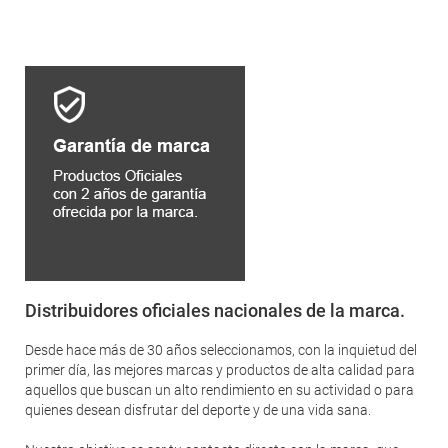
Distribuidores oficiales nacionales de la marca.
Desde hace más de 30 años seleccionamos, con la inquietud del
primer día, las mejores marcas y productos de alta calidad para
aquellos que buscan un alto rendimiento en su actividad o para
quienes desean disfrutar del deporte y de una vida sana.