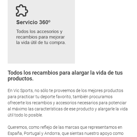
Todos los recambios para alargar la vida de tus
productos.
En Vic Sports, no sólo te proveemos de los mejores productos
para practicar tu deporte favorito, también procuramos
ofrecerte los recambios y accesorios necesarios para potenciar
al máximo las características de ese producto y alargarle la vida
útil todo lo posible.
Queremos, como reflejo de las marcas que representamos en
España, Portugal y Andorra, que sientas nuestro apoyo como