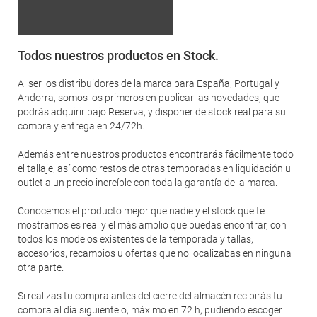
Todos nuestros productos en Stock.
Al ser los distribuidores de la marca para España, Portugal y
Andorra, somos los primeros en publicar las novedades, que
podrás adquirir bajo Reserva, y disponer de stock real para su
compra y entrega en 24/72h.
Además entre nuestros productos encontrarás fácilmente todo
el tallaje, así como restos de otras temporadas en liquidación u
outlet a un precio increíble con toda la garantía de la marca.
Conocemos el producto mejor que nadie y el stock que te
mostramos es real y el más amplio que puedas encontrar, con
todos los modelos existentes de la temporada y tallas,
accesorios, recambios u ofertas que no localizabas en ninguna
otra parte.
Si realizas tu compra antes del cierre del almacén recibirás tu
compra al día siguiente o, máximo en 72 h, pudiendo escoger