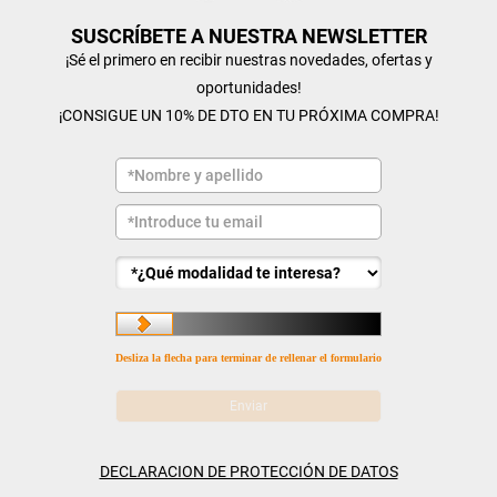
SUSCRÍBETE A NUESTRA NEWSLETTER
¡Sé el primero en recibir nuestras novedades, ofertas y
oportunidades!
¡CONSIGUE UN 10% DE DTO EN TU PRÓXIMA COMPRA!
Desliza la flecha para terminar de rellenar el formulario
DECLARACION DE PROTECCIÓN DE DATOS