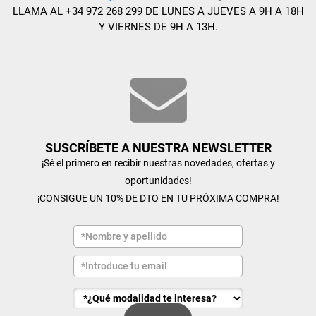
LLAMA AL +34 972 268 299 DE LUNES A JUEVES A 9H A 18H
Y VIERNES DE 9H A 13H.
SUSCRÍBETE A NUESTRA NEWSLETTER
¡Sé el primero en recibir nuestras novedades, ofertas y
oportunidades!
¡CONSIGUE UN 10% DE DTO EN TU PRÓXIMA COMPRA!