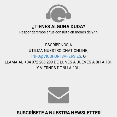
¿TIENES ALGUNA DUDA?
Responderemos a tus consulta en menos de 24h
ESCRÍBENOS A
UTILIZA NUESTRO CHAT ONLINE,
INFO@VICSPORTSAFERS.ES
, O
LLAMA AL +34 972 268 299 DE LUNES A JUEVES A 9H A 18H
Y VIERNES DE 9H A 13H.
SUSCRÍBETE A NUESTRA NEWSLETTER