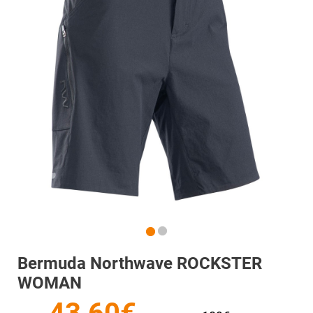
Bermuda Northwave ROCKSTER
WOMAN