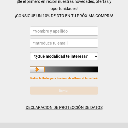
¡Sé el primero en recibir nuestras novedades, ofertas y
oportunidades!
¡CONSIGUE UN 10% DE DTO EN TU PRÓXIMA COMPRA!
Desliza la flecha para terminar de rellenar el formulario
DECLARACION DE PROTECCIÓN DE DATOS