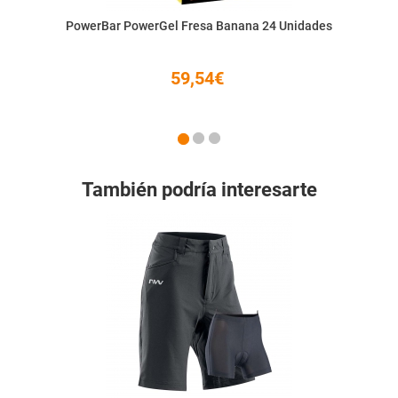
PowerBar PowerGel Fresa Banana 24 Unidades
59,54€
También podría interesarte