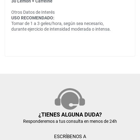
30 Lemon + Caffeine
Otros Datos de Interés
USO RECOMENDADO:
Tomar de 1 a 3 geles/hora, según sea necesario,
durante ejercicio de intensidad moderada o intensa.
¿TIENES ALGUNA DUDA?
Responderemos a tus consulta en menos de 24h
ESCRÍBENOS A