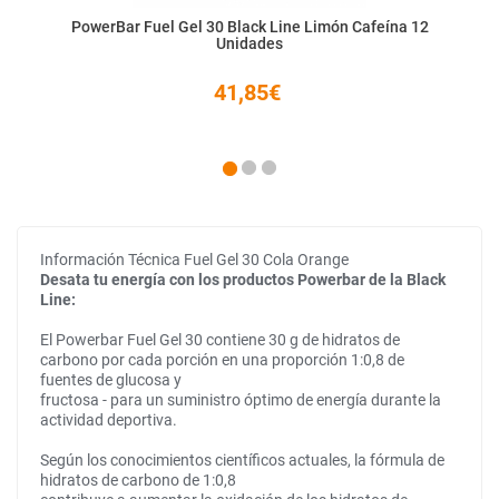
PowerBar Fuel Gel 30 Black Line Limón Cafeína 12
Unidades
41,85€
Información Técnica Fuel Gel 30 Cola Orange
Desata tu energía con los productos Powerbar de la Black
Line:
El Powerbar Fuel Gel 30 contiene 30 g de hidratos de
carbono por cada porción en una proporción 1:0,8 de
fuentes de glucosa y
fructosa - para un suministro óptimo de energía durante la
actividad deportiva.
Según los conocimientos científicos actuales, la fórmula de
hidratos de carbono de 1:0,8