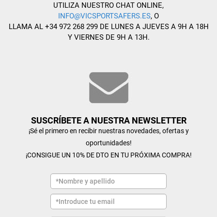
UTILIZA NUESTRO CHAT ONLINE,
INFO@VICSPORTSAFERS.ES
, O
LLAMA AL +34 972 268 299 DE LUNES A JUEVES A 9H A 18H
Y VIERNES DE 9H A 13H.
SUSCRÍBETE A NUESTRA NEWSLETTER
¡Sé el primero en recibir nuestras novedades, ofertas y
oportunidades!
¡CONSIGUE UN 10% DE DTO EN TU PRÓXIMA COMPRA!