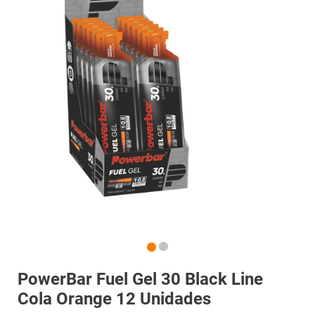
PowerBar Fuel Gel 30 Black Line
Cola Orange 12 Unidades