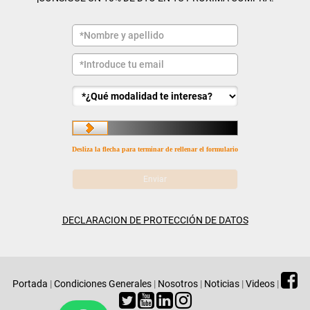
Desliza la flecha para terminar de rellenar el formulario
DECLARACION DE PROTECCIÓN DE DATOS
Portada
|
Condiciones Generales
|
Nosotros
|
Noticias
|
Videos
|