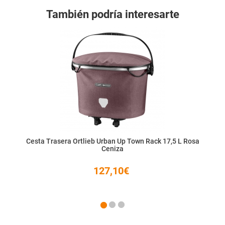
También podría interesarte
Cesta Trasera Ortlieb Urban Up Town Rack 17,5 L Rosa
Ceniza
127,10€