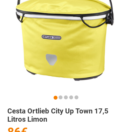
Cesta Ortlieb City Up Town 17,5
Litros Limon