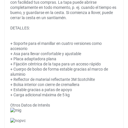
con facilidad tus compras. La tapa puede abrirse
completamente en todo momento, p. ej. cuando el tiempo es
bueno, y guardarse en la cesta. Si comienza a llover, puede
cerrar la cesta en un santiamén.
DETALLES:
+ Soporte para el manillar en cuatro versiones como
accesorio
+ Asa para llevar confortable y ajustable
+ Placa adaptadora plana
+ Fijación céntrica de la tapa para un acceso rápido
+ Cuerpo de bolso de forma estable gracias al marco de
aluminio
+ Reflector de material reflectante 3M Scotchlite
+ Bolsa interior con cierre de cremallera
+ Estable gracias a patas de apoyo
+ Carga adicional máxima de 5 kg
Otros Datos de Interés