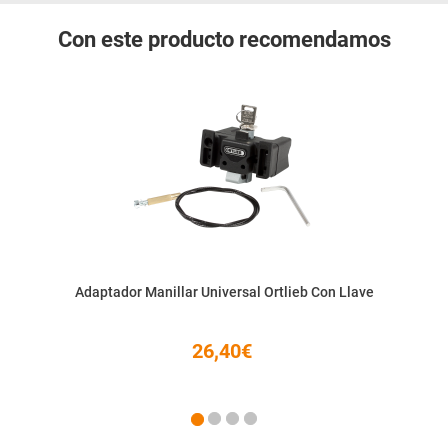
Con este producto recomendamos
Adaptador Manillar Universal Ortlieb Con Llave
26,40€