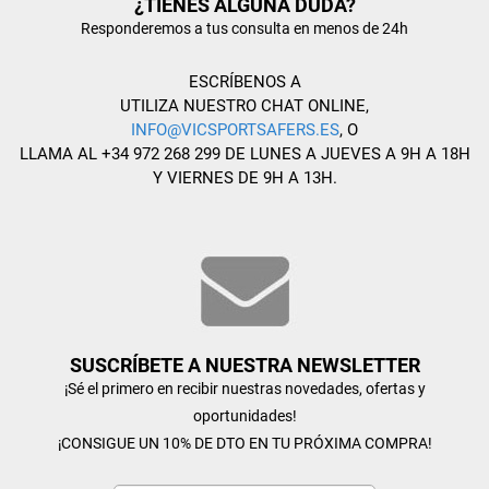
¿TIENES ALGUNA DUDA?
Responderemos a tus consulta en menos de 24h
ESCRÍBENOS A
UTILIZA NUESTRO CHAT ONLINE,
INFO@VICSPORTSAFERS.ES
, O
LLAMA AL +34 972 268 299 DE LUNES A JUEVES A 9H A 18H
Y VIERNES DE 9H A 13H.
SUSCRÍBETE A NUESTRA NEWSLETTER
¡Sé el primero en recibir nuestras novedades, ofertas y
oportunidades!
¡CONSIGUE UN 10% DE DTO EN TU PRÓXIMA COMPRA!