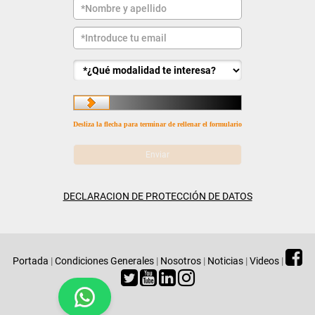
Desliza la flecha para terminar de rellenar el formulario
DECLARACION DE PROTECCIÓN DE DATOS
Portada
|
Condiciones Generales
|
Nosotros
|
Noticias
|
Videos
|