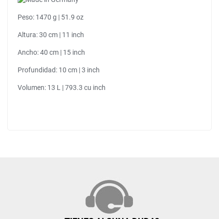
Peso: 1470 g | 51.9 oz
Altura: 30 cm | 11 inch
Ancho: 40 cm | 15 inch
Profundidad: 10 cm | 3 inch
Volumen: 13 L | 793.3 cu inch