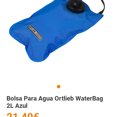
Bolsa Para Agua Ortlieb WaterBag
2L Azul