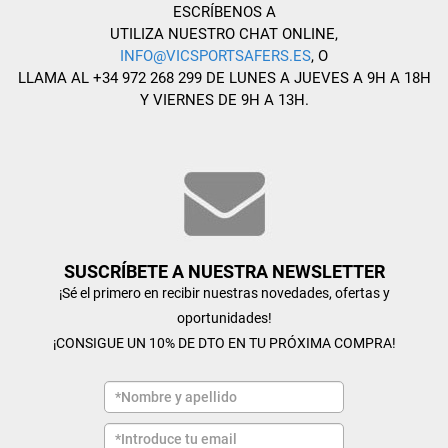
ESCRÍBENOS A
UTILIZA NUESTRO CHAT ONLINE,
INFO@VICSPORTSAFERS.ES
, O
LLAMA AL +34 972 268 299 DE LUNES A JUEVES A 9H A 18H
Y VIERNES DE 9H A 13H.
SUSCRÍBETE A NUESTRA NEWSLETTER
¡Sé el primero en recibir nuestras novedades, ofertas y
oportunidades!
¡CONSIGUE UN 10% DE DTO EN TU PRÓXIMA COMPRA!