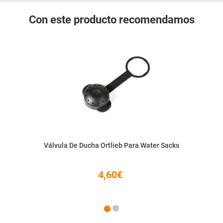
Con este producto recomendamos
Válvula De Ducha Ortlieb Para Water Sacks
4,60€