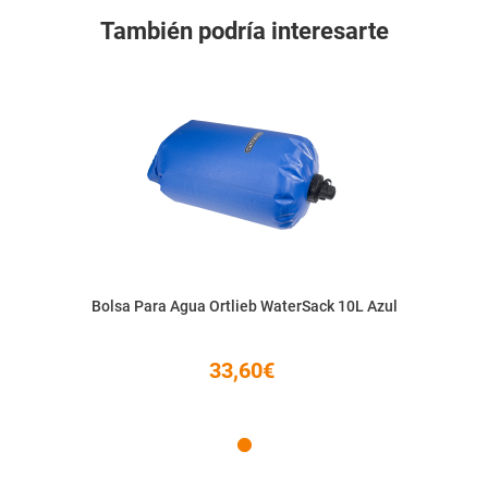
También podría interesarte
Bolsa Para Agua Ortlieb WaterSack 10L Azul
33,60€