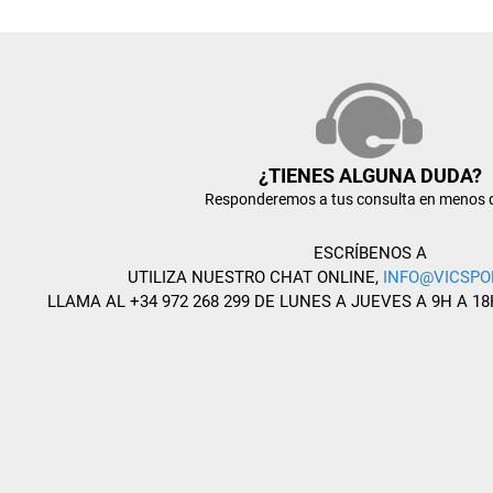
¿TIENES ALGUNA DUDA?
Responderemos a tus consulta en menos 
ESCRÍBENOS A
UTILIZA NUESTRO CHAT ONLINE,
INFO@VICSPO
LLAMA AL +34 972 268 299 DE LUNES A JUEVES A 9H A 18