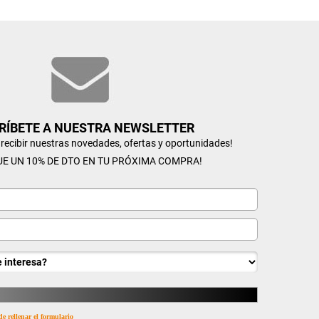
RÍBETE A NUESTRA NEWSLETTER
n recibir nuestras novedades, ofertas y oportunidades!
UE UN 10% DE DTO EN TU PRÓXIMA COMPRA!
de rellenar el formulario