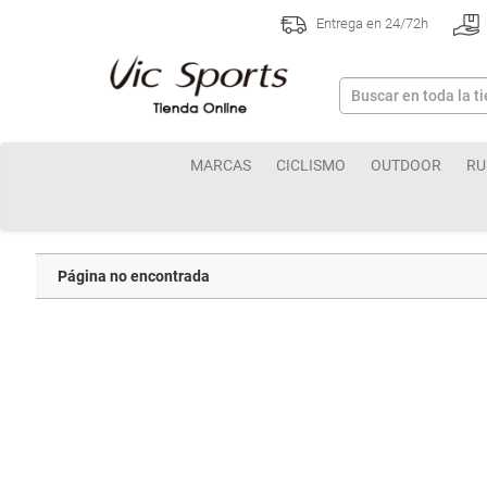
Entrega en 24/72h
MARCAS
CICLISMO
OUTDOOR
RU
Página no encontrada