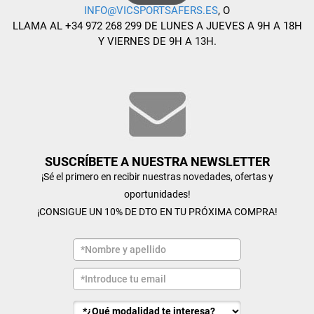
INFO@VICSPORTSAFERS.ES
, O
LLAMA AL +34 972 268 299 DE LUNES A JUEVES A 9H A 18H
Y VIERNES DE 9H A 13H.
SUSCRÍBETE A NUESTRA NEWSLETTER
¡Sé el primero en recibir nuestras novedades, ofertas y
oportunidades!
¡CONSIGUE UN 10% DE DTO EN TU PRÓXIMA COMPRA!