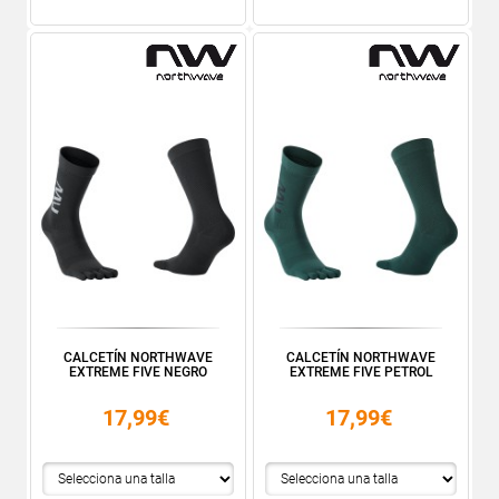
CALCETÍN NORTHWAVE
CALCETÍN NORTHWAVE
EXTREME FIVE NEGRO
EXTREME FIVE PETROL
17,99€
17,99€