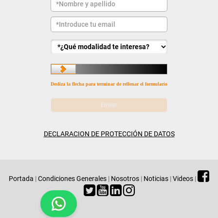
Desliza la flecha para terminar de rellenar el formulario
DECLARACION DE PROTECCIÓN DE DATOS
Portada
|
Condiciones Generales
|
Nosotros
|
Noticias
|
Videos
|