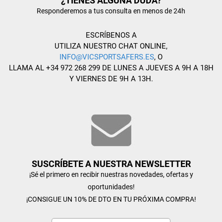
¿TIENES ALGUNA DUDA?
Responderemos a tus consulta en menos de 24h
ESCRÍBENOS A
UTILIZA NUESTRO CHAT ONLINE,
INFO@VICSPORTSAFERS.ES
, O
LLAMA AL +34 972 268 299 DE LUNES A JUEVES A 9H A 18H
Y VIERNES DE 9H A 13H.
SUSCRÍBETE A NUESTRA NEWSLETTER
¡Sé el primero en recibir nuestras novedades, ofertas y
oportunidades!
¡CONSIGUE UN 10% DE DTO EN TU PRÓXIMA COMPRA!