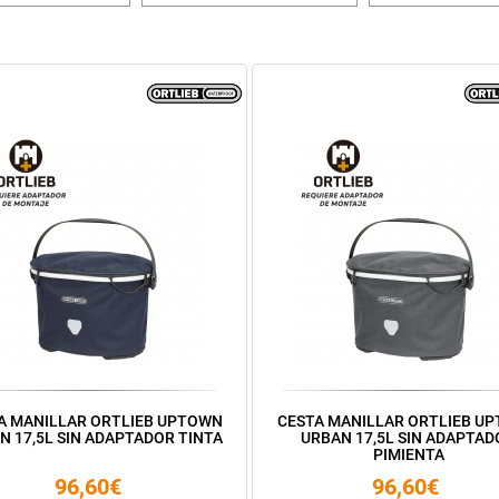
A MANILLAR ORTLIEB UPTOWN
CESTA MANILLAR ORTLIEB U
N 17,5L SIN ADAPTADOR TINTA
URBAN 17,5L SIN ADAPTAD
PIMIENTA
96,60€
96,60€