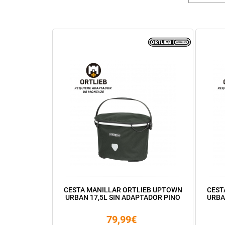
CESTA MANILLAR ORTLIEB UPTOWN
CEST
URBAN 17,5L SIN ADAPTADOR PINO
URBA
79,99€