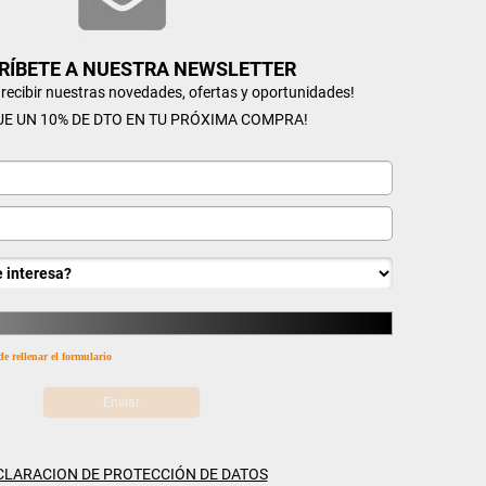
RÍBETE A NUESTRA NEWSLETTER
n recibir nuestras novedades, ofertas y oportunidades!
UE UN 10% DE DTO EN TU PRÓXIMA COMPRA!
de rellenar el formulario
CLARACION DE PROTECCIÓN DE DATOS