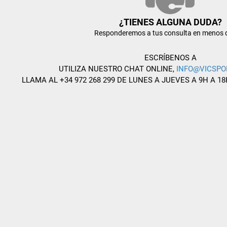
¿TIENES ALGUNA DUDA?
Responderemos a tus consulta en menos 
ESCRÍBENOS A
UTILIZA NUESTRO CHAT ONLINE,
INFO@VICSPO
LLAMA AL +34 972 268 299 DE LUNES A JUEVES A 9H A 18