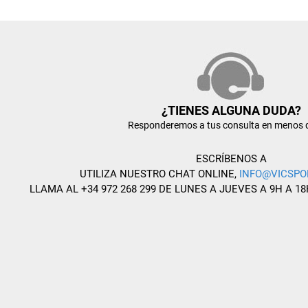
¿TIENES ALGUNA DUDA?
Responderemos a tus consulta en menos 
ESCRÍBENOS A
UTILIZA NUESTRO CHAT ONLINE,
INFO@VICSPO
LLAMA AL +34 972 268 299 DE LUNES A JUEVES A 9H A 18