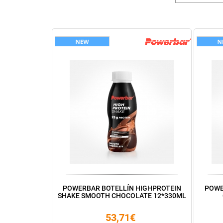
POWERBAR BOTELLÍN HIGHPROTEIN
POWE
SHAKE SMOOTH CHOCOLATE 12*330ML
53,71€