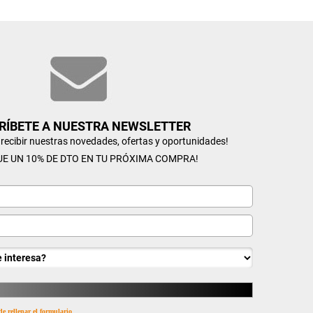
RÍBETE A NUESTRA NEWSLETTER
n recibir nuestras novedades, ofertas y oportunidades!
UE UN 10% DE DTO EN TU PRÓXIMA COMPRA!
de rellenar el formulario