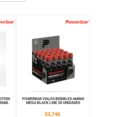
OTEIN
POWERBAR VIALES BEBIBLES AMINO
330ML
MEGA BLACK LINE 20 UNIDADES
53,74€