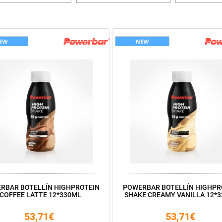
RBAR BOTELLÍN HIGHPROTEIN
POWERBAR BOTELLÍN HIGHPR
COFFEE LATTE 12*330ML
SHAKE CREAMY VANILLA 12*
53,71€
53,71€