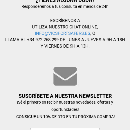
¿TIENES ALGUNA DUDA?
Responderemos a tus consulta en menos de 24h
ESCRÍBENOS A
UTILIZA NUESTRO CHAT ONLINE,
INFO@VICSPORTSAFERS.ES
, O
LLAMA AL +34 972 268 299 DE LUNES A JUEVES A 9H A 18H
Y VIERNES DE 9H A 13H.
SUSCRÍBETE A NUESTRA NEWSLETTER
¡Sé el primero en recibir nuestras novedades, ofertas y
oportunidades!
¡CONSIGUE UN 10% DE DTO EN TU PRÓXIMA COMPRA!