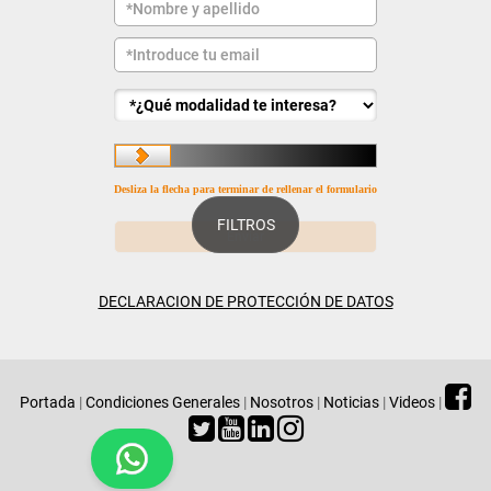
Desliza la flecha para terminar de rellenar el formulario
FILTROS
DECLARACION DE PROTECCIÓN DE DATOS
Portada
|
Condiciones Generales
|
Nosotros
|
Noticias
|
Videos
|