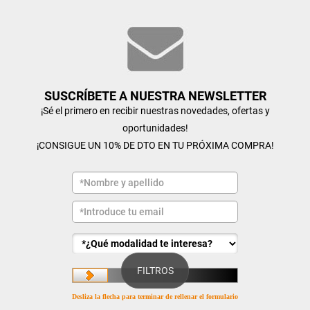
SUSCRÍBETE A NUESTRA NEWSLETTER
¡Sé el primero en recibir nuestras novedades, ofertas y
oportunidades!
¡CONSIGUE UN 10% DE DTO EN TU PRÓXIMA COMPRA!
FILTROS
Desliza la flecha para terminar de rellenar el formulario