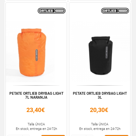
PETATE ORTLIEB DRYBAG LIGHT
PETATE ORTLIEB DRYBAG LIGHT
7L NARANJA
3L
23,40€
20,30€
Talla ÚNICA
Talla ÚNICA
En stock, entrega en 24-72h
En stock, entrega en 24-72h