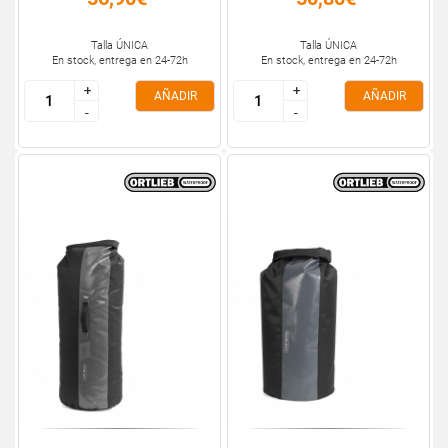
Talla ÚNICA
Talla ÚNICA
En stock, entrega en 24-72h
En stock, entrega en 24-72h
+
+
+
+
AÑADIR
AÑADIR
-
-
-
-