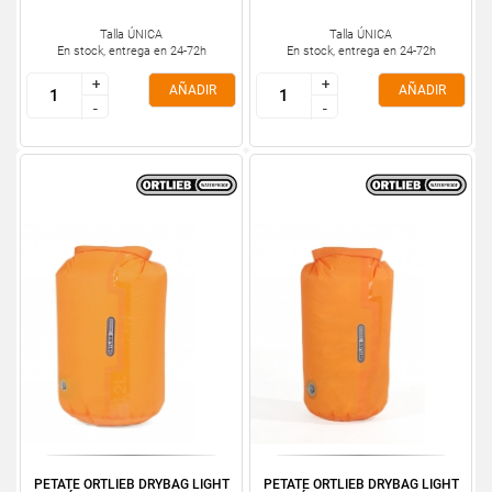
Talla ÚNICA
Talla ÚNICA
En stock, entrega en 24-72h
En stock, entrega en 24-72h
+
+
+
+
AÑADIR
AÑADIR
-
-
-
-
PETATE ORTLIEB DRYBAG LIGHT
PETATE ORTLIEB DRYBAG LIGHT