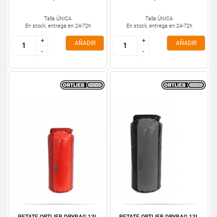
Talla ÚNICA
Talla ÚNICA
En stock, entrega en 24-72h
En stock, entrega en 24-72h
+
+
+
+
AÑADIR
AÑADIR
-
-
-
-