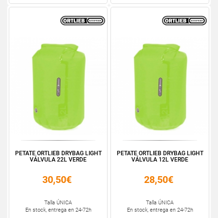
PETATE ORTLIEB DRYBAG LIGHT
PETATE ORTLIEB DRYBAG LIGHT
VÁLVULA 22L VERDE
VÁLVULA 12L VERDE
30,50€
28,50€
Talla ÚNICA
Talla ÚNICA
En stock, entrega en 24-72h
En stock, entrega en 24-72h