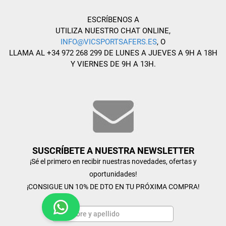
ESCRÍBENOS A
UTILIZA NUESTRO CHAT ONLINE,
INFO@VICSPORTSAFERS.ES
, O
LLAMA AL +34 972 268 299 DE LUNES A JUEVES A 9H A 18H
Y VIERNES DE 9H A 13H.
SUSCRÍBETE A NUESTRA NEWSLETTER
¡Sé el primero en recibir nuestras novedades, ofertas y
oportunidades!
¡CONSIGUE UN 10% DE DTO EN TU PRÓXIMA COMPRA!