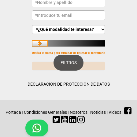
Desliza la flecha para terminar de rellenar el formulario
FILTROS
DECLARACION DE PROTECCIÓN DE DATOS
Portada
|
Condiciones Generales
|
Nosotros
|
Noticias
|
Videos
|